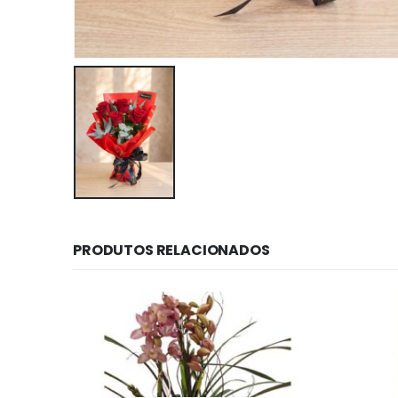
PRODUTOS RELACIONADOS