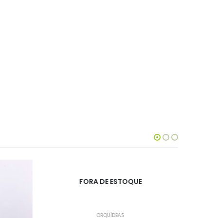
FORA DE ESTOQUE
ORQUÍDEAS