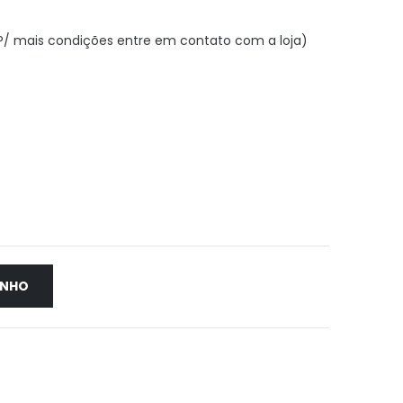
(P/ mais condições entre em contato com a loja)
INHO