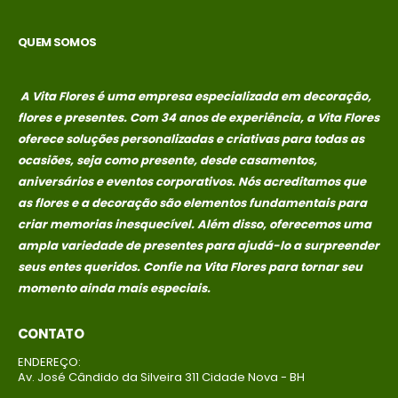
QUEM SOMOS
A Vita Flores é uma empresa especializada em decoração,
flores e presentes. Com 34 anos de experiência, a Vita Flores
oferece soluções personalizadas e criativas para todas as
ocasiões, seja como presente, desde casamentos,
aniversários e eventos corporativos. Nós acreditamos que
as flores e a decoração são elementos fundamentais para
criar memorias
inesquecível. Além disso, oferecemos uma
ampla variedade de presentes para ajudá-lo a surpreender
seus entes queridos. Confie na Vita Flores para tornar seu
momento ainda mais especiais.
CONTATO
ENDEREÇO:
Av. José Cândido da Silveira 311 Cidade Nova - BH