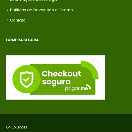
Políticas de Devolução e Estorno
Contato
COMPRA SEGURA
G4 Soluções