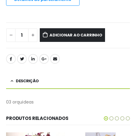
ADICIONAR AO CARRINHO
DESCRIÇÃO
03 orquideas
PRODUTOS RELACIONADOS