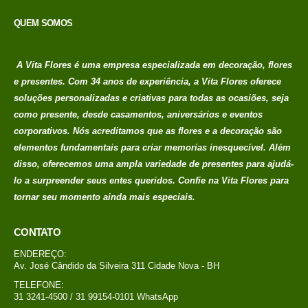
QUEM SOMOS
A Vita Flores é uma empresa especializada em decoração, flores
e presentes. Com 34 anos de experiência, a Vita Flores oferece
soluções personalizadas e criativas para todas as ocasiões, seja
como presente, desde casamentos, aniversários e eventos
corporativos. Nós acreditamos que as flores e a decoração são
elementos fundamentais para criar memorias
inesquecível. Além
disso, oferecemos uma ampla variedade de presentes para ajudá-
lo a surpreender seus entes queridos. Confie na Vita Flores para
tornar seu momento ainda mais especiais.
CONTATO
ENDEREÇO:
Av. José Cândido da Silveira 311 Cidade Nova - BH