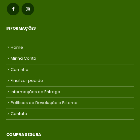
INFORMAÇÕES
Home
Minha Conta
Carrinho
Finalizar pedido
Informações de Entrega
Políticas de Devolução e Estorno
Contato
COMPRA SEGURA