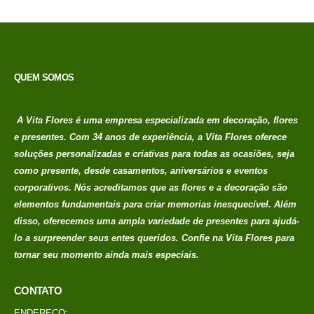
QUEM SOMOS
A Vita Flores é uma empresa especializada em decoração, flores
e presentes. Com 34 anos de experiência, a Vita Flores oferece
soluções personalizadas e criativas para todas as ocasiões, seja
como presente, desde casamentos, aniversários e eventos
corporativos. Nós acreditamos que as flores e a decoração são
elementos fundamentais para criar memorias
inesquecível. Além
disso, oferecemos uma ampla variedade de presentes para ajudá-
lo a surpreender seus entes queridos. Confie na Vita Flores para
tornar seu momento ainda mais especiais.
CONTATO
ENDEREÇO: