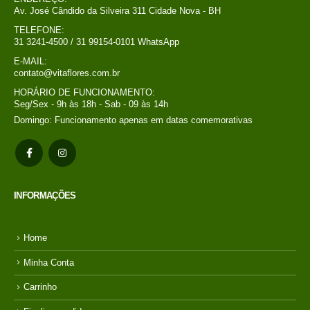
Av. José Cândido da Silveira 311 Cidade Nova - BH
TELEFONE:
31 3241-4500 / 31 99154-0101 WhatsApp
E-MAIL:
contato@vitaflores.com.br
HORÁRIO DE FUNCIONAMENTO:
Seg/Sex - 9h às 18h - Sab - 09 às 14h
Domingo: Funcionamento apenas em datas comemorativas
INFORMAÇÕES
Home
Minha Conta
Carrinho