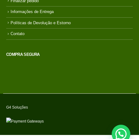
Finalizar pedido
Informações de Entrega
Políticas de Devolução e Estorno
Contato
COMPRA SEGURA
G4 Soluções