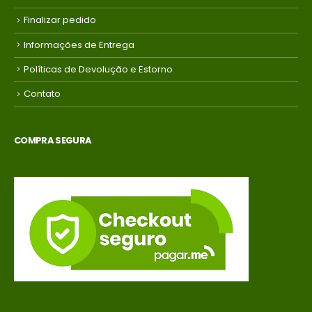
Finalizar pedido
Informações de Entrega
Políticas de Devolução e Estorno
Contato
COMPRA SEGURA