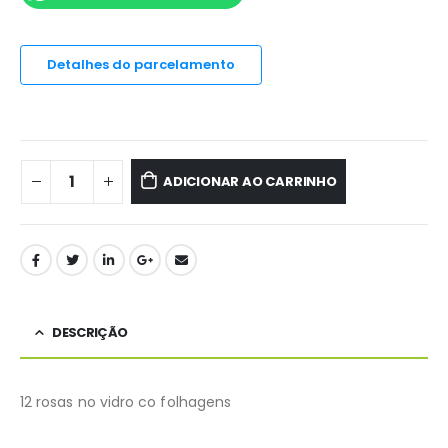
Detalhes do parcelamento
ADICIONAR AO CARRINHO
DESCRIÇÃO
12 rosas no vidro co folhagens