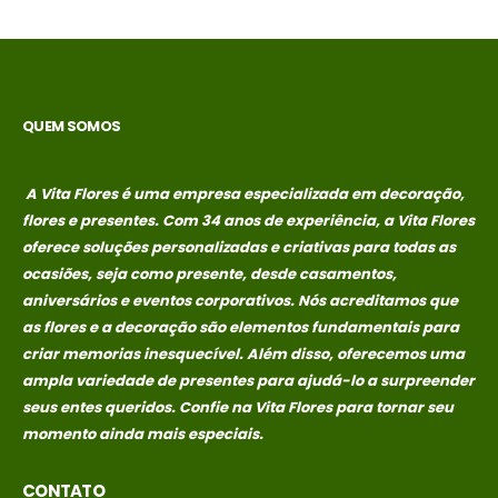
QUEM SOMOS
A Vita Flores é uma empresa especializada em decoração,
flores e presentes. Com 34 anos de experiência, a Vita Flores
oferece soluções personalizadas e criativas para todas as
ocasiões, seja como presente, desde casamentos,
aniversários e eventos corporativos. Nós acreditamos que
as flores e a decoração são elementos fundamentais para
criar memorias
inesquecível. Além disso, oferecemos uma
ampla variedade de presentes para ajudá-lo a surpreender
seus entes queridos. Confie na Vita Flores para tornar seu
momento ainda mais especiais.
CONTATO