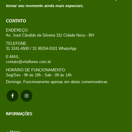
tornar seu momento ainda mais especiais.
CONTATO
ENDEREÇO:
Av. José Cândido da Silveira 311 Cidade Nova - BH
TELEFONE:
31 3241-4500 / 31 99154-0101 WhatsApp
E-MAIL:
contato@vitaflores.com.br
HORÁRIO DE FUNCIONAMENTO:
Seg/Sex - 9h às 18h - Sab - 09 às 14h
Domingo: Funcionamento apenas em datas comemorativas
INFORMAÇÕES
Home