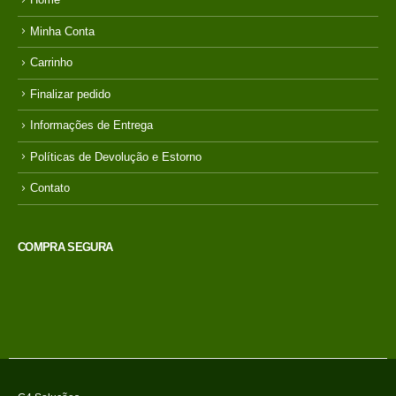
Minha Conta
Carrinho
Finalizar pedido
Informações de Entrega
Políticas de Devolução e Estorno
Contato
COMPRA SEGURA