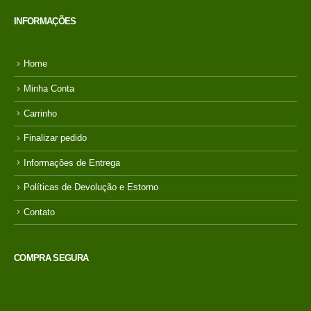
INFORMAÇÕES
Home
Minha Conta
Carrinho
Finalizar pedido
Informações de Entrega
Políticas de Devolução e Estorno
Contato
COMPRA SEGURA