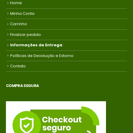
Home
Minha Conta
Carrinho
Finalizar pedido
Informações de Entrega
Políticas de Devolução e Estorno
Contato
COMPRA SEGURA