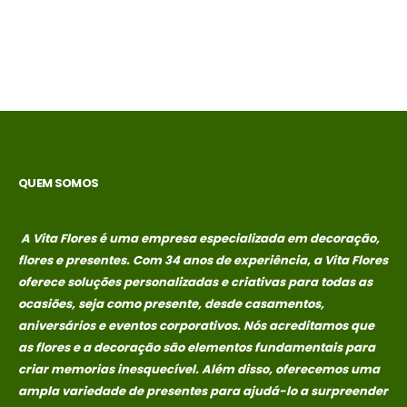
QUEM SOMOS
A Vita Flores é uma empresa especializada em decoração,
flores e presentes. Com 34 anos de experiência, a Vita Flores
oferece soluções personalizadas e criativas para todas as
ocasiões, seja como presente, desde casamentos,
aniversários e eventos corporativos. Nós acreditamos que
as flores e a decoração são elementos fundamentais para
criar memorias
inesquecível. Além disso, oferecemos uma
ampla variedade de presentes para ajudá-lo a surpreender