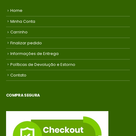
Home
Minha Conta
Carrinho
Finalizar pedido
Informações de Entrega
Políticas de Devolução e Estorno
Contato
COMPRA SEGURA