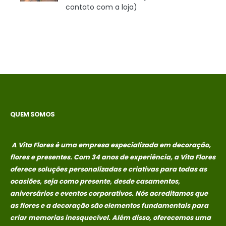
contato com a loja)
QUEM SOMOS
A Vita Flores é uma empresa especializada em decoração,
flores e presentes. Com 34 anos de experiência, a Vita Flores
oferece soluções personalizadas e criativas para todas as
ocasiões, seja como presente, desde casamentos,
aniversários e eventos corporativos. Nós acreditamos que
as flores e a decoração são elementos fundamentais para
criar memorias
inesquecível. Além disso, oferecemos uma