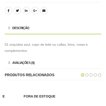
DESCRIÇÃO
01 orquidea azul, copo de leite ou callas, lirios, rosas e
complementos
AVALIAÇÕES (0)
PRODUTOS RELACIONADOS
FORA DE ESTOQUE