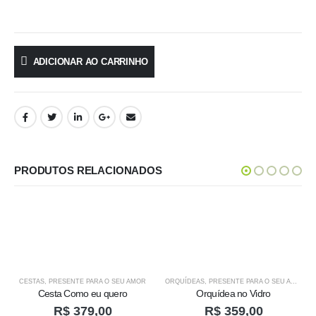
ADICIONAR AO CARRINHO
PRODUTOS RELACIONADOS
ORQUÍDEAS
,
PRESENTE PARA O SEU AMOR
Orquídea no Vidro
R$
359,00