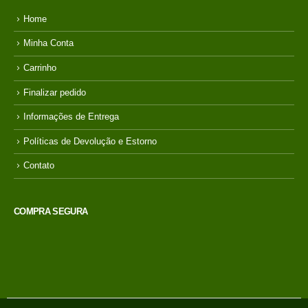
INFORMAÇÕES
Home
Minha Conta
Carrinho
Finalizar pedido
Informações de Entrega
Políticas de Devolução e Estorno
Contato
COMPRA SEGURA