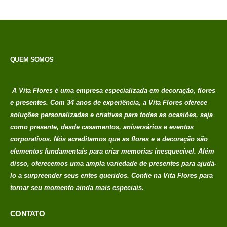
QUEM SOMOS
A Vita Flores é uma empresa especializada em decoração, flores
e presentes. Com 34 anos de experiência, a Vita Flores oferece
soluções personalizadas e criativas para todas as ocasiões, seja
como presente, desde casamentos, aniversários e eventos
corporativos. Nós acreditamos que as flores e a decoração são
elementos fundamentais para criar memorias
inesquecível. Além
disso, oferecemos uma ampla variedade de presentes para ajudá-
lo a surpreender seus entes queridos. Confie na Vita Flores para
tornar seu momento ainda mais especiais.
CONTATO