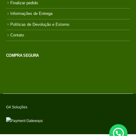
Finalizar pedido
Informações de Entrega
Políticas de Devolução e Estorno
Contato
COMPRA SEGURA
G4 Soluções