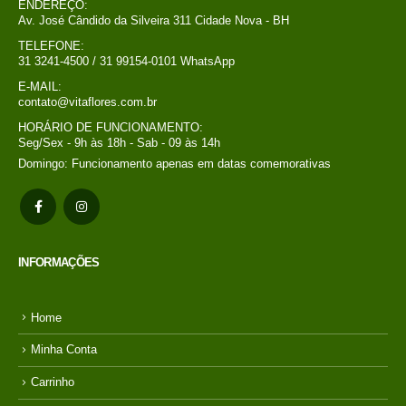
ENDEREÇO:
Av. José Cândido da Silveira 311 Cidade Nova - BH
TELEFONE:
31 3241-4500 / 31 99154-0101 WhatsApp
E-MAIL:
contato@vitaflores.com.br
HORÁRIO DE FUNCIONAMENTO:
Seg/Sex - 9h às 18h - Sab - 09 às 14h
Domingo: Funcionamento apenas em datas comemorativas
INFORMAÇÕES
Home
Minha Conta
Carrinho