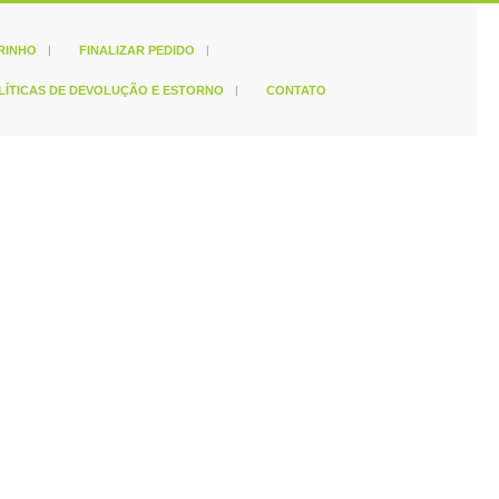
RINHO
FINALIZAR PEDIDO
LÍTICAS DE DEVOLUÇÃO E ESTORNO
CONTATO