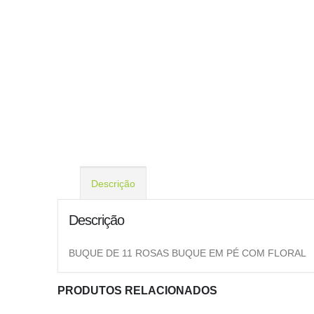
Descrição
Descrição
BUQUE DE 11 ROSAS BUQUE EM PÉ COM FLORAL
PRODUTOS RELACIONADOS