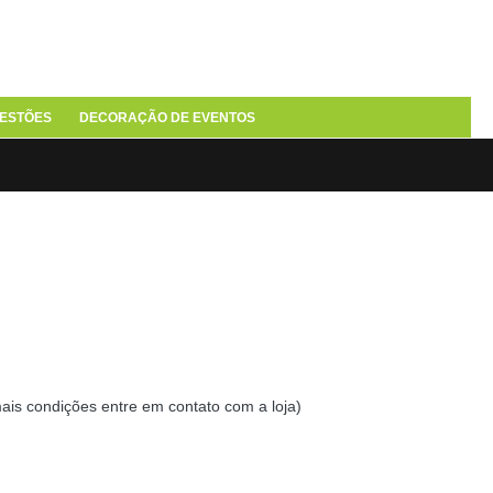
ESTÕES
DECORAÇÃO DE EVENTOS
mais condições entre em contato com a loja)