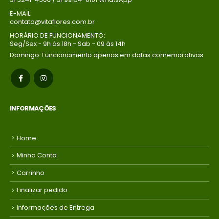
E-MAIL:
contato@vitaflores.com.br
HORÁRIO DE FUNCIONAMENTO:
Seg/Sex - 9h às 18h - Sab - 09 às 14h
Domingo: Funcionamento apenas em datas comemorativas
INFORMAÇÕES
Home
Minha Conta
Carrinho
Finalizar pedido
Informações de Entrega