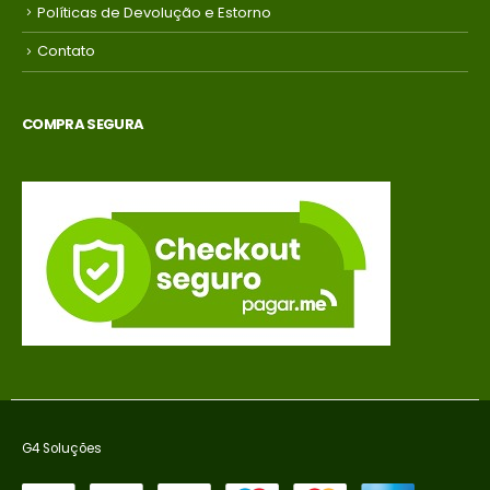
Políticas de Devolução e Estorno
Contato
COMPRA SEGURA
G4 Soluções