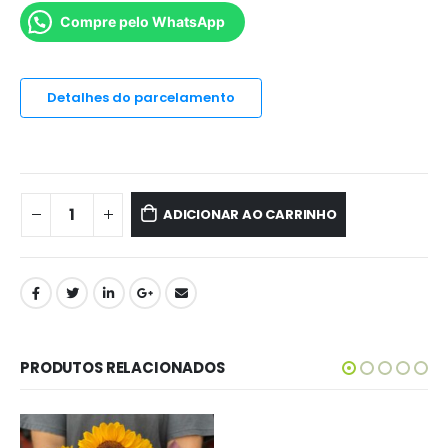
Compre pelo WhatsApp
Detalhes do parcelamento
ADICIONAR AO CARRINHO
PRODUTOS RELACIONADOS