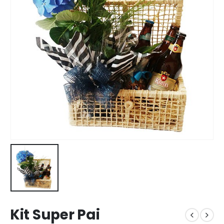
Kit Super Pai