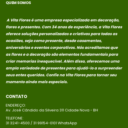
QUEM SOMOS
A Vita Flores é uma empresa especializada em decoração,
flores e presentes. Com 34 anos de experiência, a Vita Flores
oferece soluções personalizadas e criativas para todas as
ocasiões, seja como presente, desde casamentos,
aniversários e eventos corporativos. Nós acreditamos que
as flores e a decoração são elementos fundamentais para
criar memorias
inesquecível. Além disso, oferecemos uma
ampla variedade de presentes para ajudá-lo a surpreender
seus entes queridos. Confie na Vita Flores para tornar seu
momento ainda mais especiais.
CONTATO
ENDEREÇO:
Av. José Cândido da Silveira 311 Cidade Nova - BH
TELEFONE:
31 3241-4500 / 31 99154-0101 WhatsApp