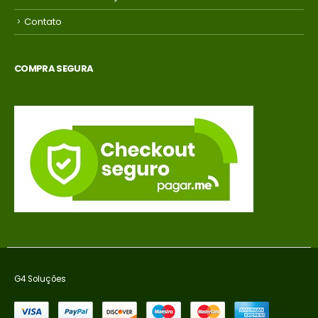
Contato
COMPRA SEGURA
G4 Soluções