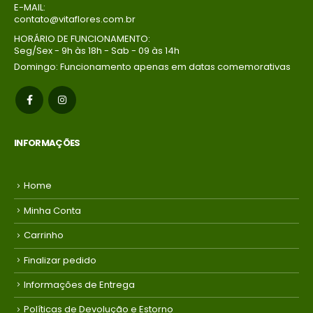
E-MAIL:
contato@vitaflores.com.br
HORÁRIO DE FUNCIONAMENTO:
Seg/Sex - 9h às 18h - Sab - 09 às 14h
Domingo: Funcionamento apenas em datas comemorativas
INFORMAÇÕES
Home
Minha Conta
Carrinho
Finalizar pedido
Informações de Entrega
Políticas de Devolução e Estorno