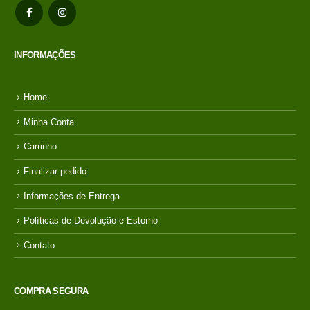
INFORMAÇÕES
Home
Minha Conta
Carrinho
Finalizar pedido
Informações de Entrega
Políticas de Devolução e Estorno
Contato
COMPRA SEGURA