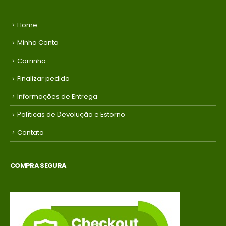
Home
Minha Conta
Carrinho
Finalizar pedido
Informações de Entrega
Políticas de Devolução e Estorno
Contato
COMPRA SEGURA