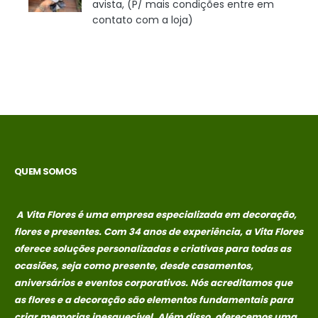
avista, (P/ mais condições entre em
contato com a loja)
QUEM SOMOS
A Vita Flores é uma empresa especializada em decoração,
flores e presentes. Com 34 anos de experiência, a Vita Flores
oferece soluções personalizadas e criativas para todas as
ocasiões, seja como presente, desde casamentos,
aniversários e eventos corporativos. Nós acreditamos que
as flores e a decoração são elementos fundamentais para
criar memorias
inesquecível. Além disso, oferecemos uma