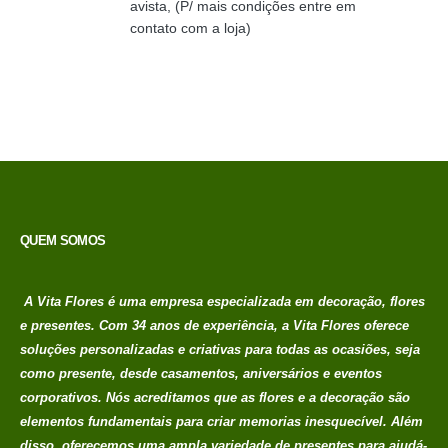
avista, (P/ mais condições entre em
contato com a loja)
QUEM SOMOS
A Vita Flores é uma empresa especializada em decoração, flores
e presentes. Com 34 anos de experiência, a Vita Flores oferece
soluções personalizadas e criativas para todas as ocasiões, seja
como presente, desde casamentos, aniversários e eventos
corporativos. Nós acreditamos que as flores e a decoração são
elementos fundamentais para criar memorias
inesquecível. Além
disso, oferecemos uma ampla variedade de presentes para ajudá-