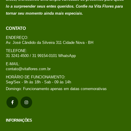
lo a surpreender seus entes queridos. Confie na Vita Flores para
tornar seu momento ainda mais especiais.
CONTATO
ENDEREÇO:
Av. José Cândido da Silveira 311 Cidade Nova - BH
TELEFONE:
31 3241-4500 / 31 99154-0101 WhatsApp
E-MAIL:
contato@vitaflores.com.br
HORÁRIO DE FUNCIONAMENTO:
Seg/Sex - 9h às 18h - Sab - 09 às 14h
Domingo: Funcionamento apenas em datas comemorativas
INFORMAÇÕES