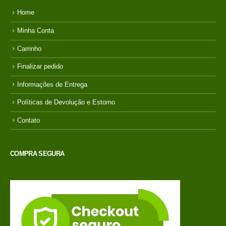
Home
Minha Conta
Carrinho
Finalizar pedido
Informações de Entrega
Políticas de Devolução e Estorno
Contato
COMPRA SEGURA