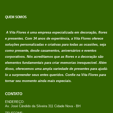
QUEM SOMOS
A Vita Flores é uma empresa especializada em decoração, flores
e presentes. Com 34 anos de experiência, a Vita Flores oferece
soluções personalizadas e criativas para todas as ocasiões, seja
como presente, desde casamentos, aniversários e eventos
corporativos. Nós acreditamos que as flores e a decoração são
elementos fundamentais para criar memorias
inesquecível. Além
disso, oferecemos uma ampla variedade de presentes para ajudá-
lo a surpreender seus entes queridos. Confie na Vita Flores para
tornar seu momento ainda mais especiais.
CONTATO
ENDEREÇO:
Av. José Cândido da Silveira 311 Cidade Nova - BH