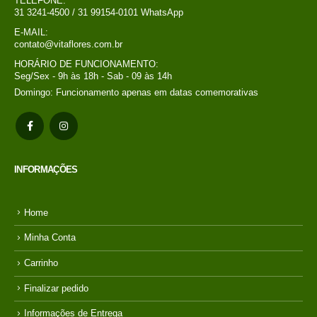
TELEFONE:
31 3241-4500 / 31 99154-0101 WhatsApp
E-MAIL:
contato@vitaflores.com.br
HORÁRIO DE FUNCIONAMENTO:
Seg/Sex - 9h às 18h - Sab - 09 às 14h
Domingo: Funcionamento apenas em datas comemorativas
INFORMAÇÕES
Home
Minha Conta
Carrinho
Finalizar pedido
Informações de Entrega