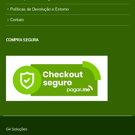
Políticas de Devolução e Estorno
Contato
COMPRA SEGURA
G4 Soluções