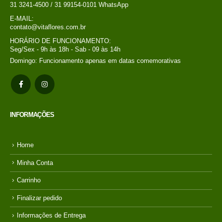
31 3241-4500 / 31 99154-0101 WhatsApp
E-MAIL:
contato@vitaflores.com.br
HORÁRIO DE FUNCIONAMENTO:
Seg/Sex - 9h às 18h - Sab - 09 às 14h
Domingo: Funcionamento apenas em datas comemorativas
INFORMAÇÕES
Home
Minha Conta
Carrinho
Finalizar pedido
Informações de Entrega