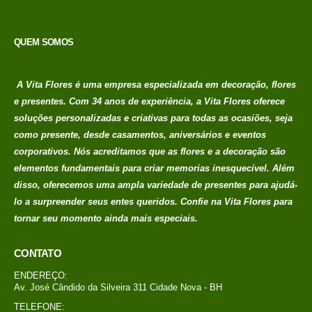
QUEM SOMOS
A Vita Flores é uma empresa especializada em decoração, flores
e presentes. Com 34 anos de experiência, a Vita Flores oferece
soluções personalizadas e criativas para todas as ocasiões, seja
como presente, desde casamentos, aniversários e eventos
corporativos. Nós acreditamos que as flores e a decoração são
elementos fundamentais para criar memorias
inesquecível. Além
disso, oferecemos uma ampla variedade de presentes para ajudá-
lo a surpreender seus entes queridos. Confie na Vita Flores para
tornar seu momento ainda mais especiais.
CONTATO
ENDEREÇO:
Av. José Cândido da Silveira 311 Cidade Nova - BH
TELEFONE: