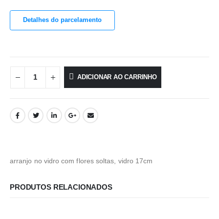
Detalhes do parcelamento
ADICIONAR AO CARRINHO
arranjo no vidro com flores soltas, vidro 17cm
PRODUTOS RELACIONADOS