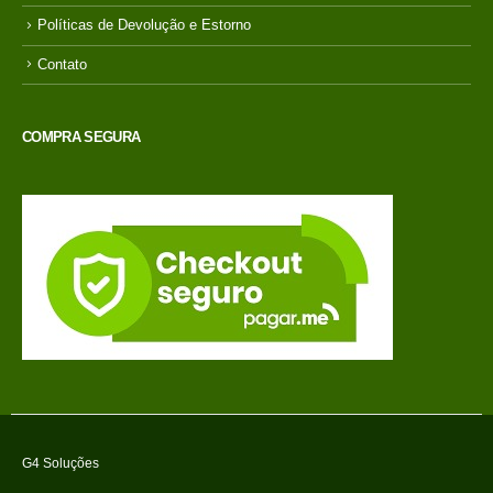
Políticas de Devolução e Estorno
Contato
COMPRA SEGURA
G4 Soluções