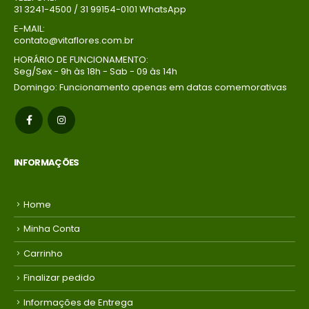
31 3241-4500 / 31 99154-0101 WhatsApp
E-MAIL:
contato@vitaflores.com.br
HORÁRIO DE FUNCIONAMENTO:
Seg/Sex - 9h às 18h - Sab - 09 às 14h
Domingo: Funcionamento apenas em datas comemorativas
INFORMAÇÕES
Home
Minha Conta
Carrinho
Finalizar pedido
Informações de Entrega