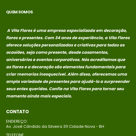
QUEM SOMOS
A Vita Flores é uma empresa especializada em decoração,
flores e presentes. Com 34 anos de experiência, a Vita Flores
oferece soluções personalizadas e criativas para todas as
ocasiões, seja como presente, desde casamentos,
aniversários e eventos corporativos. Nós acreditamos que
as flores e a decoração são elementos fundamentais para
criar memorias
inesquecível. Além disso, oferecemos uma
ampla variedade de presentes para ajudá-lo a surpreender
seus entes queridos. Confie na Vita Flores para tornar seu
momento ainda mais especiais.
CONTATO
ENDEREÇO:
Av. José Cândido da Silveira 311 Cidade Nova - BH
TELEFONE: