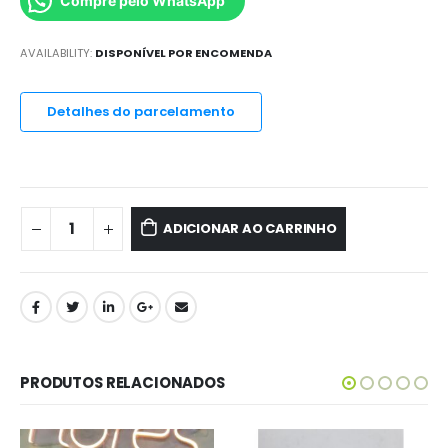
Compre pelo WhatsApp
AVAILABILITY:
DISPONÍVEL POR ENCOMENDA
Detalhes do parcelamento
ADICIONAR AO CARRINHO
PRODUTOS RELACIONADOS