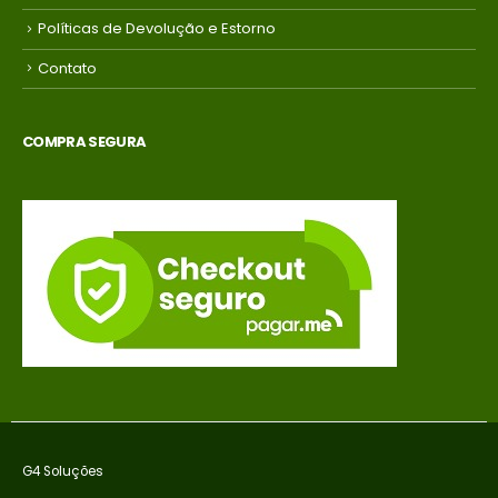
Políticas de Devolução e Estorno
Contato
COMPRA SEGURA
G4 Soluções