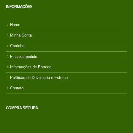
INFORMAÇÕES
Home
Minha Conta
Carrinho
Finalizar pedido
Informações de Entrega
Políticas de Devolução e Estorno
Contato
COMPRA SEGURA