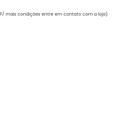
 (P/ mais condições entre em contato com a loja)