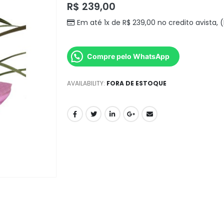
R$
239,00
Em até 1x de
R$
239,00
no credito avista,
Compre pelo WhatsApp
AVAILABILITY:
FORA DE ESTOQUE