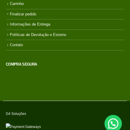
Minha Conta
Carrinho
Finalizar pedido
Informações de Entrega
Políticas de Devolução e Estorno
Contato
COMPRA SEGURA
G4 Soluções