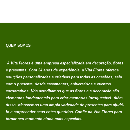
QUEM SOMOS
A Vita Flores é uma empresa especializada em decoração, flores
e presentes. Com 34 anos de experiência, a Vita Flores oferece
soluções personalizadas e criativas para todas as ocasiões, seja
como presente, desde casamentos, aniversários e eventos
corporativos. Nós acreditamos que as flores e a decoração são
elementos fundamentais para criar memorias
inesquecível. Além
disso, oferecemos uma ampla variedade de presentes para ajudá-
lo a surpreender seus entes queridos. Confie na Vita Flores para