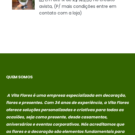
R$
149,00
avista, (P/ mais condições entre em
contato com a loja)
QUEM SOMOS
A Vita Flores é uma empresa especializada em decoração,
flores e presentes. Com 34 anos de experiência, a Vita Flores
oferece soluções personalizadas e criativas para todas as
ocasiões, seja como presente, desde casamentos,
aniversários e eventos corporativos. Nós acreditamos que
as flores e a decoração são elementos fundamentais para