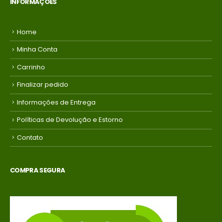
INFORMAÇÕES
Home
Minha Conta
Carrinho
Finalizar pedido
Informações de Entrega
Políticas de Devolução e Estorno
Contato
COMPRA SEGURA