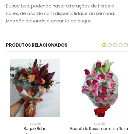
Buque luxo, podendo haver alterações de flores e
cores, de acordo com disponibilidade da semana.
Mas não deixando o encanto do buque
PRODUTOS RELACIONADOS
BUQUÊS
BUQUÊS
Buquê Boho
Buquê de Rosas com Lírio Rosa