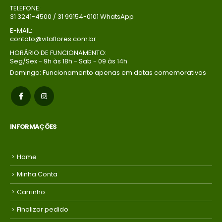
TELEFONE:
31 3241-4500 / 31 99154-0101 WhatsApp
E-MAIL:
contato@vitaflores.com.br
HORÁRIO DE FUNCIONAMENTO:
Seg/Sex - 9h às 18h - Sab - 09 às 14h
Domingo: Funcionamento apenas em datas comemorativas
INFORMAÇÕES
Home
Minha Conta
Carrinho
Finalizar pedido