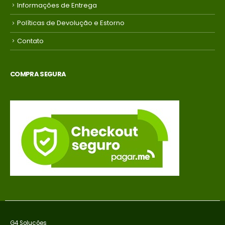
Informações de Entrega
Políticas de Devolução e Estorno
Contato
COMPRA SEGURA
G4 Soluções