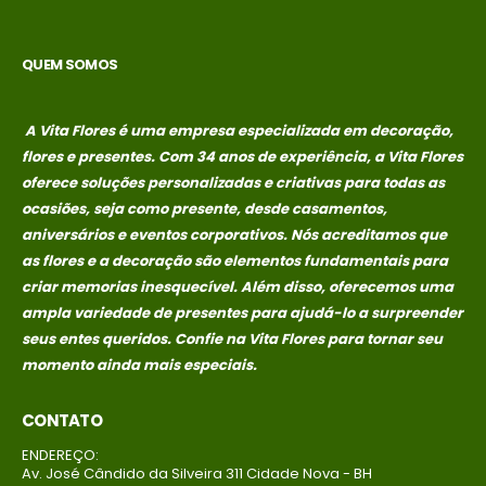
QUEM SOMOS
A Vita Flores é uma empresa especializada em decoração,
flores e presentes. Com 34 anos de experiência, a Vita Flores
oferece soluções personalizadas e criativas para todas as
ocasiões, seja como presente, desde casamentos,
aniversários e eventos corporativos. Nós acreditamos que
as flores e a decoração são elementos fundamentais para
criar memorias
inesquecível. Além disso, oferecemos uma
ampla variedade de presentes para ajudá-lo a surpreender
seus entes queridos. Confie na Vita Flores para tornar seu
momento ainda mais especiais.
CONTATO
ENDEREÇO:
Av. José Cândido da Silveira 311 Cidade Nova - BH