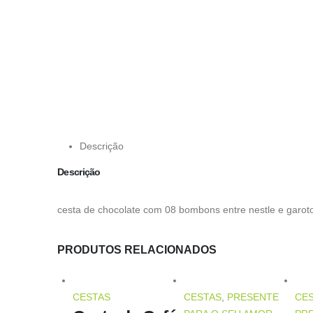
Descrição
Descrição
cesta de chocolate com 08 bombons entre nestle e garot
PRODUTOS RELACIONADOS
CESTAS
CESTAS
,
PRESENTE
CE