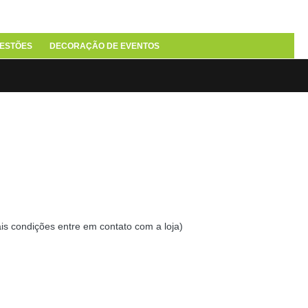
ESTÕES
DECORAÇÃO DE EVENTOS
ais condições entre em contato com a loja)