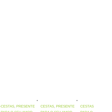
e
CESTAS
,
PRESENTE
CESTAS
,
PRESENTE
CESTAS
,
PRESENT