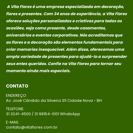
A Vita Flores é uma empresa especializada em decoração,
flores e presentes. Com 34 anos de experiência, a Vita Flores
oferece soluções personalizadas e criativas para todas as
ocasiões, seja como presente, desde casamentos,
aniversários e eventos corporativos. Nós acreditamos que
as flores e a decoração são elementos fundamentais para
criar memorias
inesquecível. Além disso, oferecemos uma
ampla variedade de presentes para ajudá-lo a surpreender
seus entes queridos. Confie na Vita Flores para tornar seu
momento ainda mais especiais.
CONTATO
ENDEREÇO:
Av. José Cândido da Silveira 311 Cidade Nova - BH
TELEFONE:
31 3241-4500 / 31 99154-0101 WhatsApp
E-MAIL:
contato@vitaflores.com.br