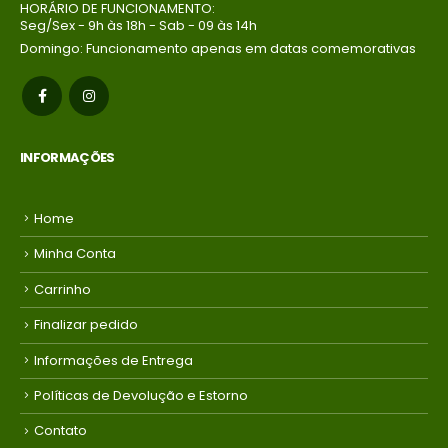
HORÁRIO DE FUNCIONAMENTO:
Seg/Sex - 9h às 18h - Sab - 09 às 14h
Domingo: Funcionamento apenas em datas comemorativas
INFORMAÇÕES
Home
Minha Conta
Carrinho
Finalizar pedido
Informações de Entrega
Políticas de Devolução e Estorno
Contato