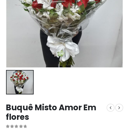
Buquê Misto Amor Em
flores