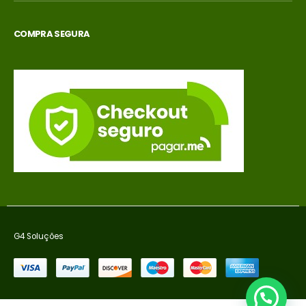
COMPRA SEGURA
G4 Soluções