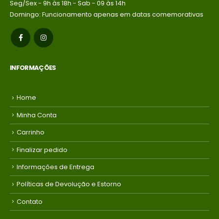
Seg/Sex - 9h às 18h - Sab - 09 às 14h
Domingo: Funcionamento apenas em datas comemorativas
INFORMAÇÕES
Home
Minha Conta
Carrinho
Finalizar pedido
Informações de Entrega
Políticas de Devolução e Estorno
Contato