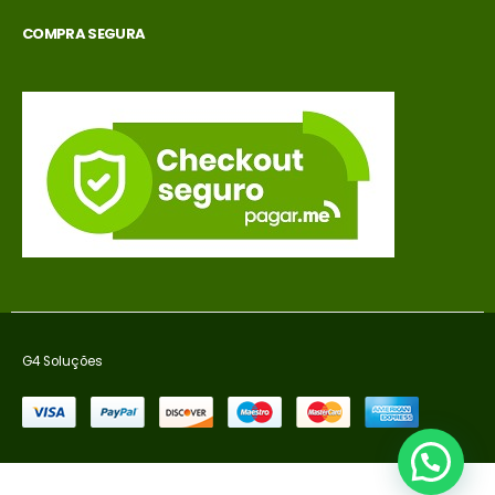
COMPRA SEGURA
G4 Soluções