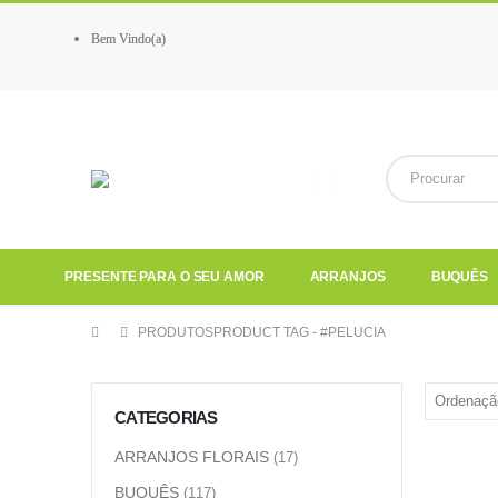
Bem Vindo(a)
PRESENTE PARA O SEU AMOR
ARRANJOS
BUQUÊS
PRODUTOS
PRODUCT TAG -
#PELUCIA
CATEGORIAS
ARRANJOS FLORAIS
(17)
BUQUÊS
(117)