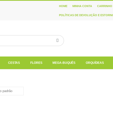
HOME
MINHA CONTA
CARRINHO
POLÍTICAS DE DEVOLUÇÃO E ESTORN
CESTAS
FLORES
MEGA-BUQUÊS
ORQUÍDEAS