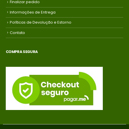
Finalizar pedido
Informações de Entrega
Políticas de Devolução e Estorno
Contato
COMPRA SEGURA