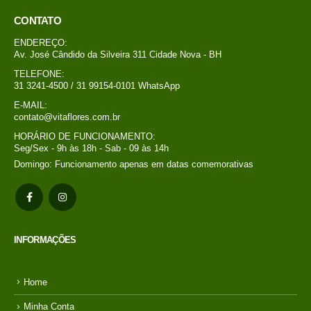
CONTATO
ENDEREÇO:
Av. José Cândido da Silveira 311 Cidade Nova - BH
TELEFONE:
31 3241-4500 / 31 99154-0101 WhatsApp
E-MAIL:
contato@vitaflores.com.br
HORÁRIO DE FUNCIONAMENTO:
Seg/Sex - 9h às 18h - Sab - 09 às 14h
Domingo: Funcionamento apenas em datas comemorativas
INFORMAÇÕES
Home
Minha Conta