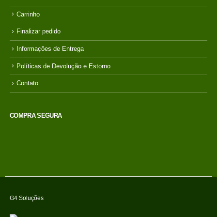
Carrinho
Finalizar pedido
Informações de Entrega
Políticas de Devolução e Estorno
Contato
COMPRA SEGURA
G4 Soluções