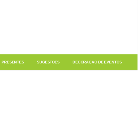
PRESENTES
SUGESTÕES
DECORAÇÃO DE EVENTOS