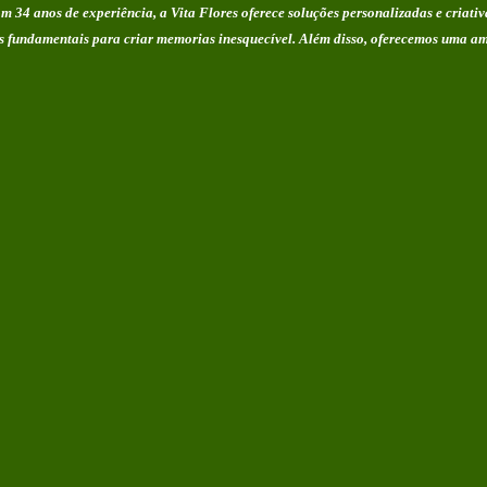
 34 anos de experiência, a Vita Flores oferece soluções personalizadas e criativ
tos fundamentais para criar memorias
inesquecível. Além disso, oferecemos uma am