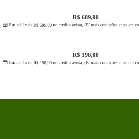
R$
689,00
Em até 1x de
no credito avista, (P/ mais condições entre em co
R$
689,00
R$
198,00
Em até 1x de
no credito avista, (P/ mais condições entre em co
R$
198,00