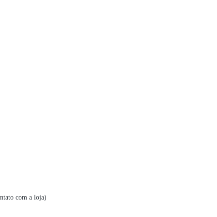
ntato com a loja)