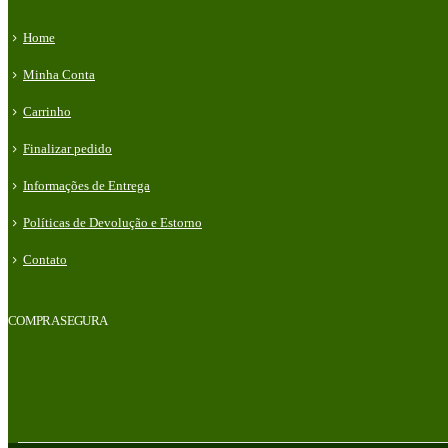
Home
Minha Conta
Carrinho
Finalizar pedido
Informações de Entrega
Políticas de Devolução e Estorno
Contato
COMPRA SEGURA