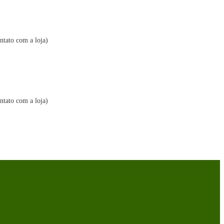
ntato com a loja)
ntato com a loja)