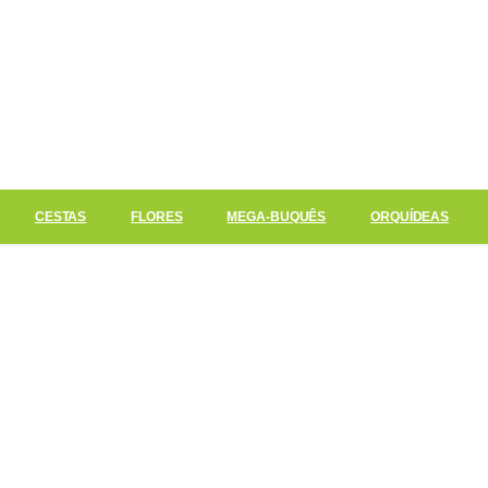
CESTAS
FLORES
MEGA-BUQUÊS
ORQUÍDEAS