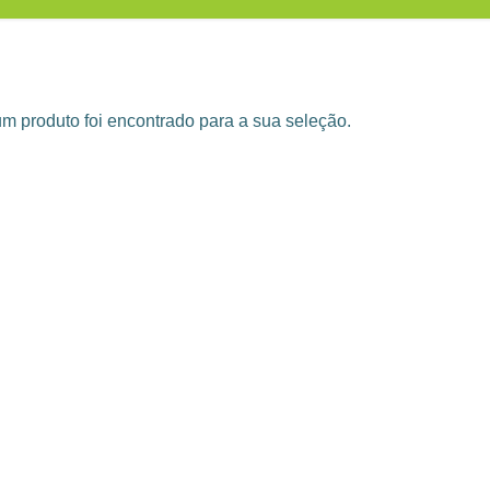
 produto foi encontrado para a sua seleção.