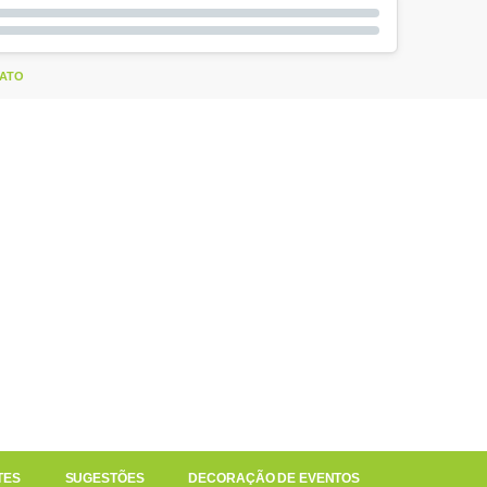
ATO
TES
SUGESTÕES
DECORAÇÃO DE EVENTOS