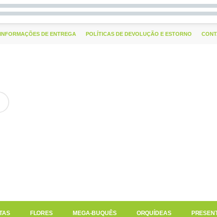
INFORMAÇÕES DE ENTREGA
POLÍTICAS DE DEVOLUÇÃO E ESTORNO
CONT
TAS
FLORES
MEGA-BUQUÊS
ORQUÍDEAS
PRESEN