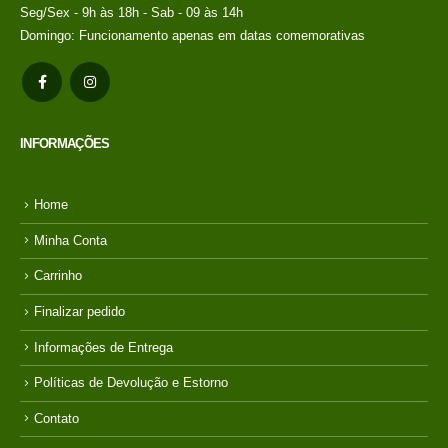
Seg/Sex - 9h às 18h - Sab - 09 às 14h
Domingo: Funcionamento apenas em datas comemorativas
INFORMAÇÕES
Home
Minha Conta
Carrinho
Finalizar pedido
Informações de Entrega
Políticas de Devolução e Estorno
Contato