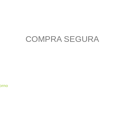
COMPRA SEGURA
torno