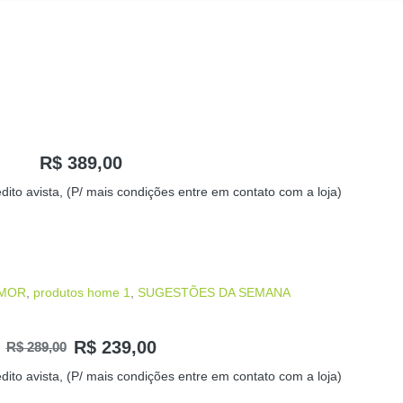
R$
389,00
dito avista, (P/ mais condições entre em contato com a loja)
AMOR
,
produtos home 1
,
SUGESTÕES DA SEMANA
R$
239,00
R$
289,00
dito avista, (P/ mais condições entre em contato com a loja)