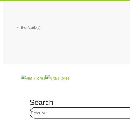
Bem Vindo(a)
Search