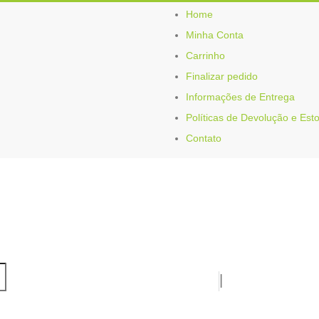
Home
Minha Conta
Carrinho
Finalizar pedido
Informações de Entrega
Políticas de Devolução e Est
Contato