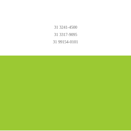
31 3241-4500
31 3317-9095
31 99154-0101