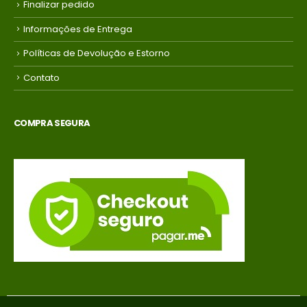
Finalizar pedido
Informações de Entrega
Políticas de Devolução e Estorno
Contato
COMPRA SEGURA