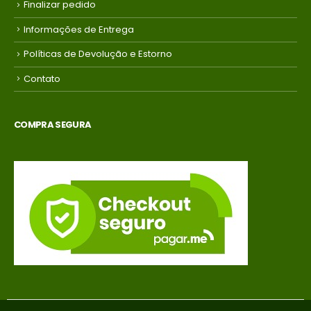
Finalizar pedido
Informações de Entrega
Políticas de Devolução e Estorno
Contato
COMPRA SEGURA