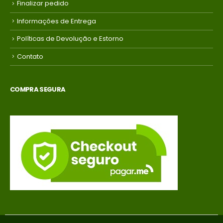
Finalizar pedido
Informações de Entrega
Políticas de Devolução e Estorno
Contato
COMPRA SEGURA