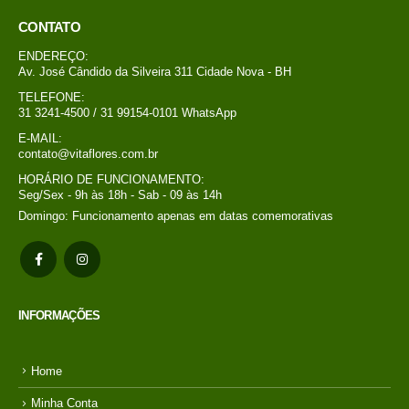
CONTATO
ENDEREÇO:
Av. José Cândido da Silveira 311 Cidade Nova - BH
TELEFONE:
31 3241-4500 / 31 99154-0101 WhatsApp
E-MAIL:
contato@vitaflores.com.br
HORÁRIO DE FUNCIONAMENTO:
Seg/Sex - 9h às 18h - Sab - 09 às 14h
Domingo: Funcionamento apenas em datas comemorativas
INFORMAÇÕES
Home
Minha Conta