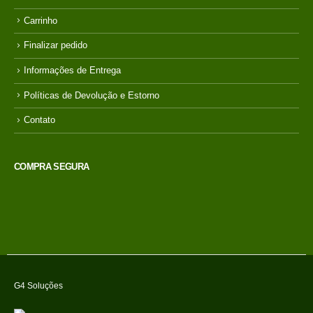
Carrinho
Finalizar pedido
Informações de Entrega
Políticas de Devolução e Estorno
Contato
COMPRA SEGURA
G4 Soluções