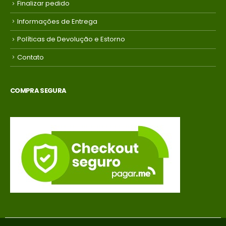
Finalizar pedido
Informações de Entrega
Políticas de Devolução e Estorno
Contato
COMPRA SEGURA