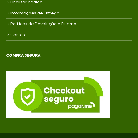
Finalizar pedido
Informações de Entrega
Políticas de Devolução e Estorno
Contato
COMPRA SEGURA