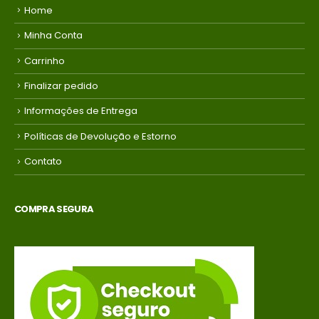
Home
Minha Conta
Carrinho
Finalizar pedido
Informações de Entrega
Políticas de Devolução e Estorno
Contato
COMPRA SEGURA