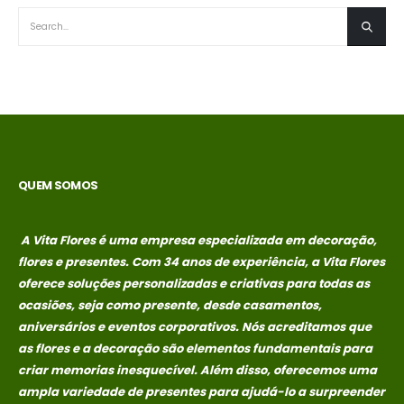
QUEM SOMOS
A Vita Flores é uma empresa especializada em decoração,
flores e presentes. Com 34 anos de experiência, a Vita Flores
oferece soluções personalizadas e criativas para todas as
ocasiões, seja como presente, desde casamentos,
aniversários e eventos corporativos. Nós acreditamos que
as flores e a decoração são elementos fundamentais para
criar memorias
inesquecível. Além disso, oferecemos uma
ampla variedade de presentes para ajudá-lo a surpreender